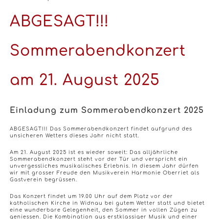
ABGESAGT!!!
Sommerabendkonzert
am 21. August 2025
Einladung zum Sommerabendkonzert 2025
ABGESAGT!!! Das Sommerabendkonzert findet aufgrund des
unsicheren Wetters dieses Jahr nicht statt.
Am 21. August 2025 ist es wieder soweit: Das alljährliche
Sommerabendkonzert steht vor der Tür und verspricht ein
unvergessliches musikalisches Erlebnis. In diesem Jahr dürfen
wir mit grosser Freude den Musikverein Harmonie Oberriet als
Gastverein begrüssen.
Das Konzert findet um 19.00 Uhr auf dem Platz vor der
katholischen Kirche in Widnau bei gutem Wetter statt und bietet
eine wunderbare Gelegenheit, den Sommer in vollen Zügen zu
geniessen. Die Kombination aus erstklassiger Musik und einer