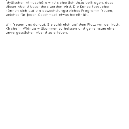
idyllischen Atmosphäre wird sicherlich dazu beitragen, dass
dieser Abend besonders werden wird. Die Konzertbesucher
können sich auf ein abwechslungsreiches Programm freuen,
welches für jeden Geschmack etwas bereithält.
Wir freuen uns darauf, Sie zahlreich auf dem Platz vor der kath.
Kirche in Widnau willkommen zu heissen und gemeinsam einen
unvergesslichen Abend zu erleben.