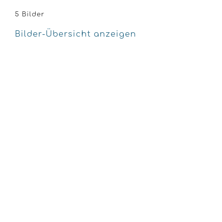
5 Bilder
Bilder-Übersicht anzeigen