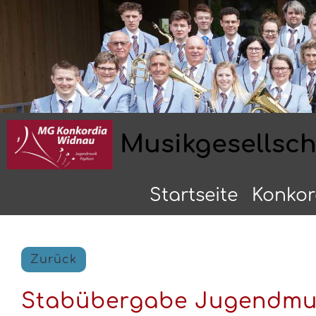
Musikgesellsc
Startseite
Konkor
Zurück
Stabübergabe Jugendmu