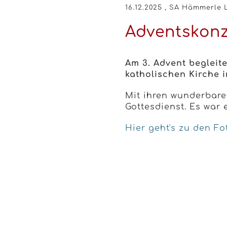
16.12.2025
, SA Hämmerle 
Adventskon
Am 3. Advent begleit
katholischen Kirche 
Mit ihren wunderbare
Gottesdienst. Es war
Hier geht's zu den Fo