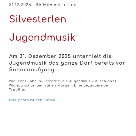
31.12.2025
, SA Hämmerle Lea
Silvesterlen
Jugendmusik
Am 31. Dezember 2025 unterhielt die
Jugendmusik das ganze Dorf bereits vor
Sonnenaufgang.
Wie jedes Jahr "Silvesterlte" die Jugendmusik durch ganz
Widnau schon am frühen Morgen. Eine bezaubernde
Tradition.
Hier geht's zu den Fotos!