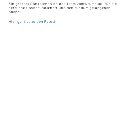
Ein grosses Dankeschön an das Team vom Krumbuali für die
herzliche Gastfreundschaft und den rundum gelungenen
Abend!
Hier geht es zu den Fotos!